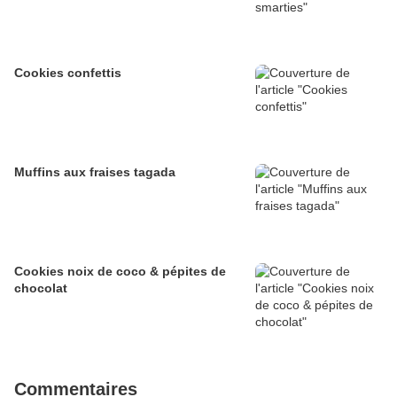
Cookies confettis
Muffins aux fraises tagada
Cookies noix de coco & pépites de
chocolat
Commentaires