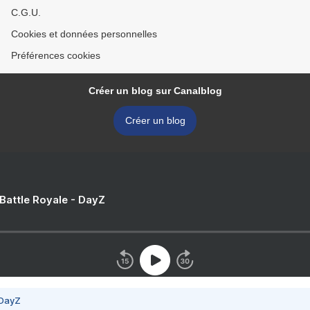
C.G.U.
Cookies et données personnelles
Préférences cookies
Créer un blog sur Canalblog
Créer un blog
 Battle Royale - DayZ
 DayZ