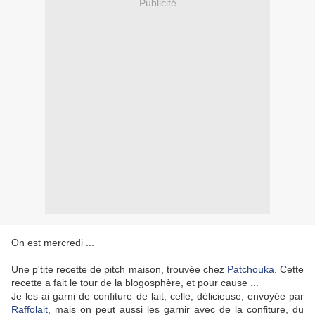
Publicité
On est mercredi ...
Une p'tite recette de pitch maison, trouvée chez
Patchouka
. Cette
recette a fait le tour de la blogosphère, et pour cause ...
Je les ai garni de confiture de lait, celle, délicieuse, envoyée par
Raffolait
, mais on peut aussi les garnir avec de la confiture, du