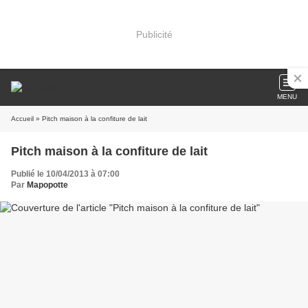
Publicité
MENU
Accueil
» Pitch maison à la confiture de lait
Pitch maison à la confiture de lait
Publié le 10/04/2013 à 07:00
Par
Mapopotte