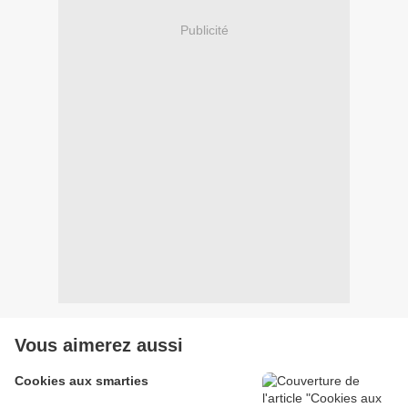
Publicité
Vous aimerez aussi
Cookies aux smarties