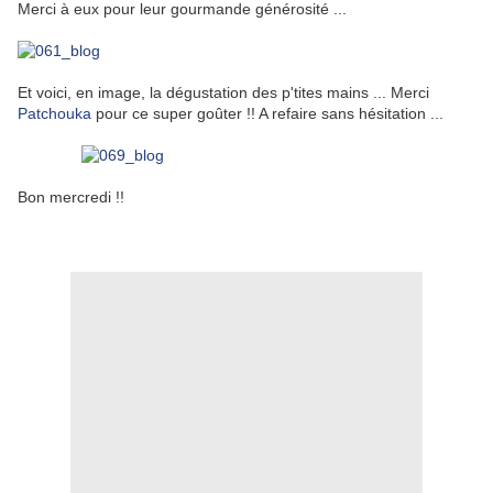
Merci à eux pour leur gourmande générosité ...
Et voici, en image, la dégustation des p'tites mains ... Merci
Patchouka
pour ce super goûter !! A refaire sans hésitation ...
Bon mercredi !!