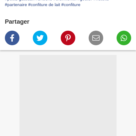
#partenaire
#confiture de lait
#confiture
Partager